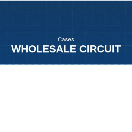
Cases
WHOLESALE CIRCUIT