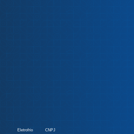
Eletrofrio
CNPJ