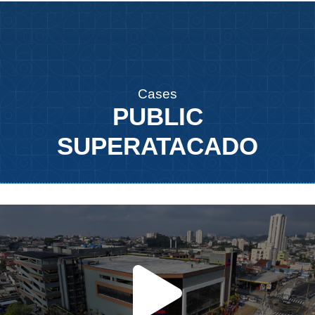
Cases
PUBLIC
SUPERATACADO