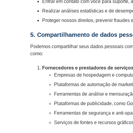
Entrar em contato com você para suporte, 
Realizar análises estatísticas e de desemp
Proteger nossos direitos, prevenir fraudes 
5. Compartilhamento de dados pess
Podemos compartilhar seus dados pessoais com f
como:
Fornecedores e prestadores de serviços
Empresas de hospedagem e comput
Plataformas de automação de market
Ferramentas de análise e mensuraçã
Plataformas de publicidade, como Go
Ferramentas de segurança e anti-s
Serviços de fontes e recursos gráfi