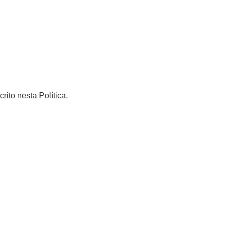
rito nesta Política.