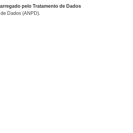
arregado pelo Tratamento de Dados
o de Dados (ANPD).