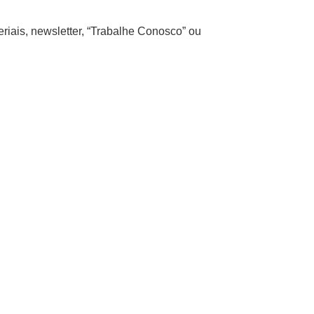
iais, newsletter, “Trabalhe Conosco” ou