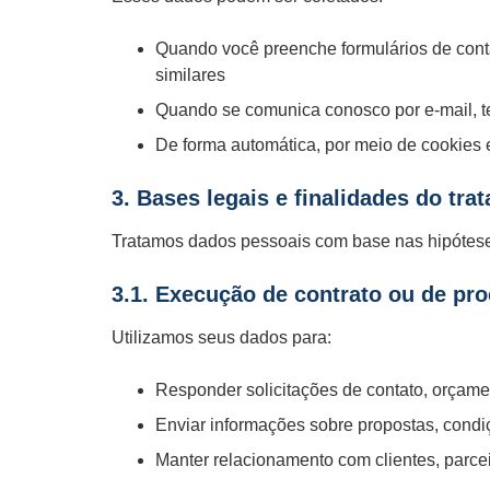
Quando você preenche formulários de conta
similares
Quando se comunica conosco por e-mail, te
De forma automática, por meio de cookies e
3. Bases legais e finalidades do tra
Tratamos dados pessoais com base nas hipóteses
3.1. Execução de contrato ou de pr
Utilizamos seus dados para:
Responder solicitações de contato, orçame
Enviar informações sobre propostas, condi
Manter relacionamento com clientes, parce