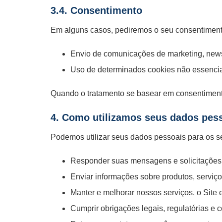
3.4. Consentimento
Em alguns casos, pediremos o seu consentiment
Envio de comunicações de marketing, newsl
Uso de determinados cookies não essenciai
Quando o tratamento se basear em consentimen
4. Como utilizamos seus dados pes
Podemos utilizar seus dados pessoais para os se
Responder suas mensagens e solicitações 
Enviar informações sobre produtos, serviço
Manter e melhorar nossos serviços, o Site 
Cumprir obrigações legais, regulatórias e c