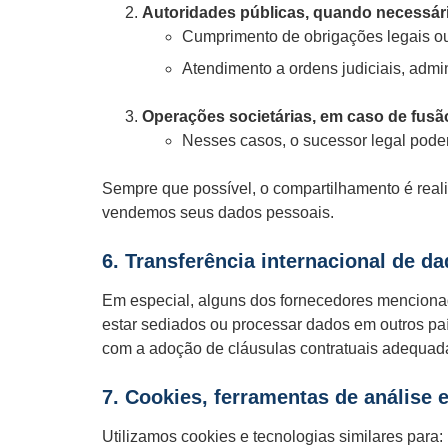
Autoridades públicas, quando necessári
Cumprimento de obrigações legais ou
Atendimento a ordens judiciais, admi
Operações societárias, em caso de fusão
Nesses casos, o sucessor legal poder
Sempre que possível, o compartilhamento é rea
vendemos seus dados pessoais.
6. Transferência internacional de d
Em especial, alguns dos fornecedores menciona
estar sediados ou processar dados em outros p
com a adoção de cláusulas contratuais adequad
7. Cookies, ferramentas de análise 
Utilizamos cookies e tecnologias similares para: