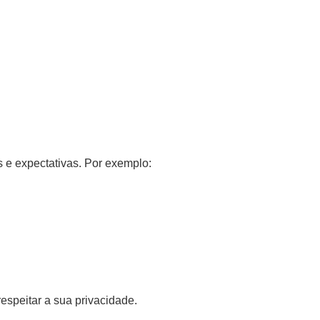
 e expectativas. Por exemplo:
espeitar a sua privacidade.