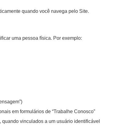
icamente quando você navega pelo Site.
ficar uma pessoa física. Por exemplo:
mensagem”)
ionais em formulários de “Trabalhe Conosco”
 quando vinculados a um usuário identificável