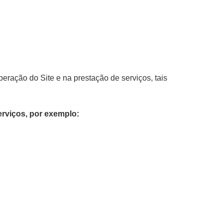
ração do Site e na prestação de serviços, tais
erviços, por exemplo: