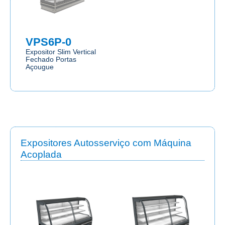
VPS6P-0
Expositor Slim Vertical
Fechado Portas
Açougue
Expositores Autosserviço com Máquina
Acoplada