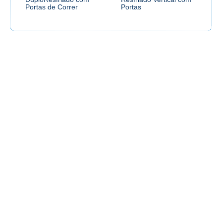
Portas de Correr
Portas