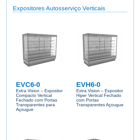
Expositores Autosserviço Verticais
EVC6-0
EVH6-0
Extra Vision – Expositor
Extra Vision – Expositor
Compacto Vertical
Hiper Vertical Fechado
Fechado com Portas
com Portas
Transparentes para
Transparentes Açougue
Açougue