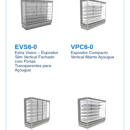
EVS6-0
VPC6-0
Extra Vision – Expositor
Expositor Compacto
Slim Vertical Fechado
Vertical Aberto Açougue
com Portas
Transparentes para
Açougue