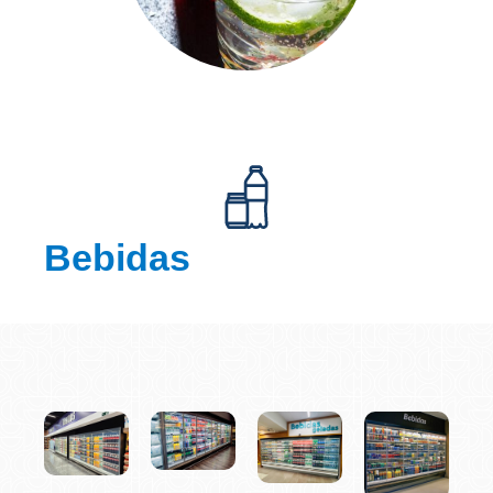
Bebidas