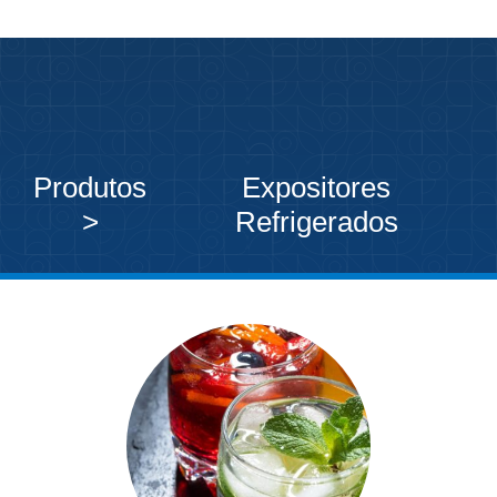
Produtos
Expositores
>
Refrigerados