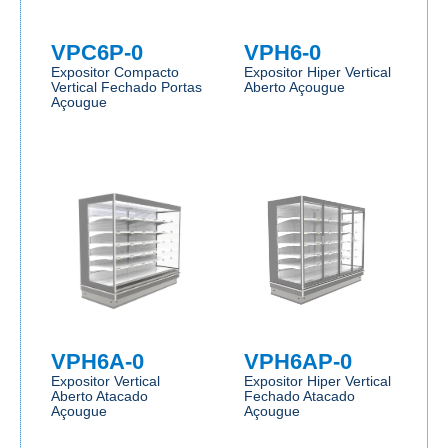
VPC6P-0
VPH6-0
Expositor Compacto
Expositor Hiper Vertical
Vertical Fechado Portas
Aberto Açougue
Açougue
VPH6A-0
VPH6AP-0
Expositor Vertical
Expositor Hiper Vertical
Aberto Atacado
Fechado Atacado
Açougue
Açougue