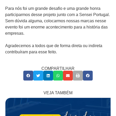
Para nós foi um grande desafio e uma grande honra
participarmos desse projeto junto com a Sensei Portugal.
Sem dúvida alguma, colocarmos nossas marcas nesse
evento foi um enorme acontecimento para a história das
empresas.
Agradecemos a todos que de forma direta ou indireta
contribuíram para esse feito.
COMPARTILHAR
VEJA TAMBÉM