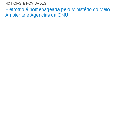
NOTÍCIAS & NOVIDADES
Eletrofrio é homenageada pelo Ministério do Meio
Ambiente e Agências da ONU