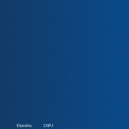
Eletrofrio
CNPJ