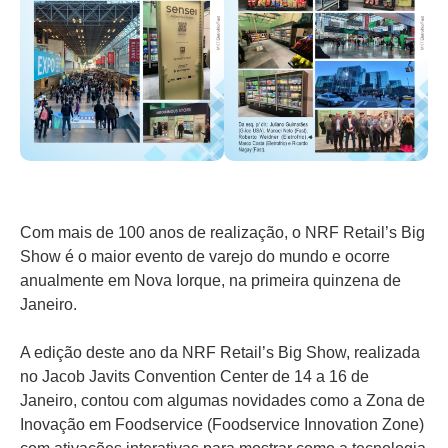
Com mais de 100 anos de realização, o NRF Retail’s Big
Show é o maior evento de varejo do mundo e ocorre
anualmente em Nova Iorque, na primeira quinzena de
Janeiro.
A edição deste ano da NRF Retail’s Big Show, realizada
no Jacob Javits Convention Center de 14 a 16 de
Janeiro, contou com algumas novidades como a Zona de
Inovação em Foodservice (Foodservice Innovation Zone)