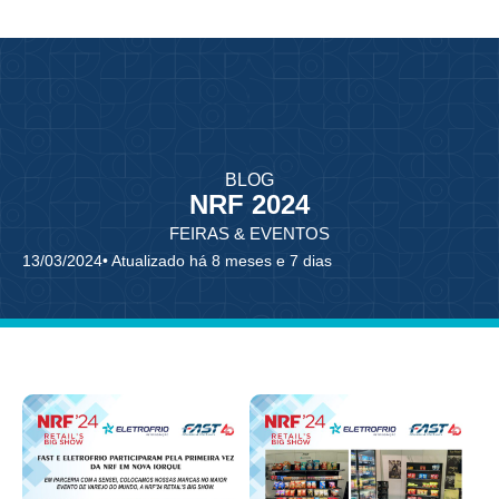
BLOG
NRF 2024
FEIRAS & EVENTOS
13/03/2024
• Atualizado há 8 meses e 7 dias