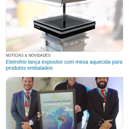
NOTÍCIAS & NOVIDADES
Eletrofrio lança expositor com mesa aquecida para
produtos embalados