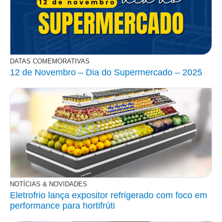
DATAS COMEMORATIVAS
12 de Novembro – Dia do Supermercado – 2025
NOTÍCIAS & NOVIDADES
Eletrofrio lança expositor refrigerado com foco em
performance para hortifrúti