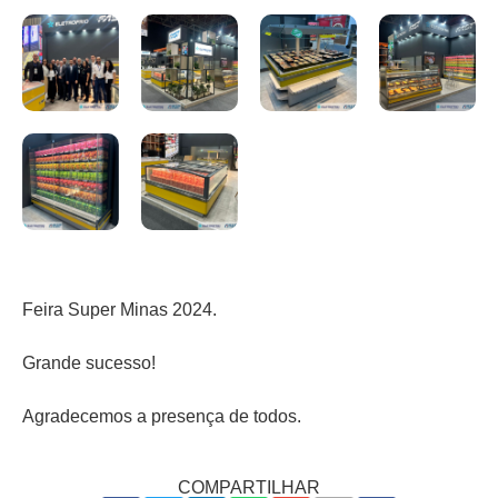
Feira Super Minas 2024.
Grande sucesso!
Agradecemos a presença de todos.
COMPARTILHAR