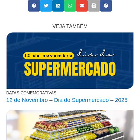
VEJA TAMBÉM
DATAS COMEMORATIVAS
12 de Novembro – Dia do Supermercado – 2025