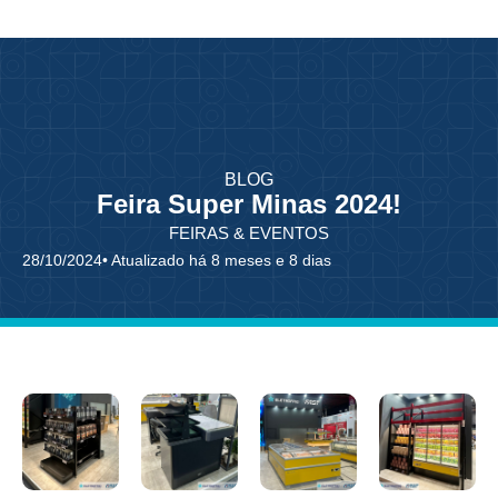
BLOG
Feira Super Minas 2024!
FEIRAS & EVENTOS
28/10/2024
• Atualizado há 8 meses e 8 dias