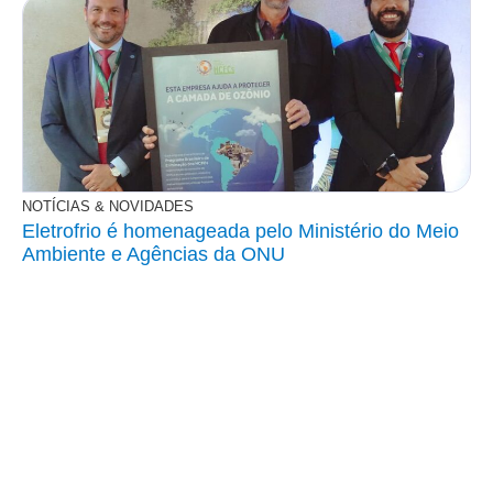
NOTÍCIAS & NOVIDADES
Eletrofrio é homenageada pelo Ministério do Meio
Ambiente e Agências da ONU