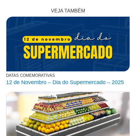
VEJA TAMBÉM
DATAS COMEMORATIVAS
12 de Novembro – Dia do Supermercado – 2025