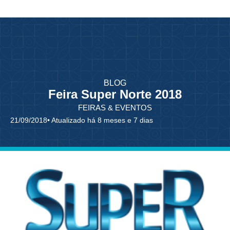
BLOG
Feira Super Norte 2018
FEIRAS & EVENTOS
21/09/2018
• Atualizado há 8 meses e 7 dias