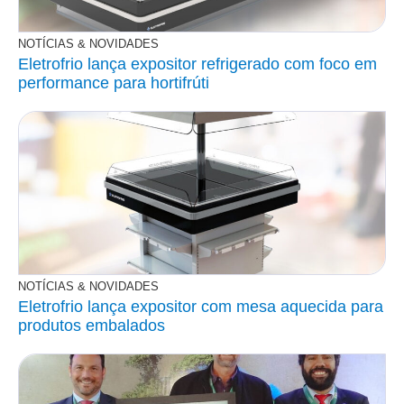
NOTÍCIAS & NOVIDADES
Eletrofrio lança expositor refrigerado com foco em
performance para hortifrúti
NOTÍCIAS & NOVIDADES
Eletrofrio lança expositor com mesa aquecida para
produtos embalados