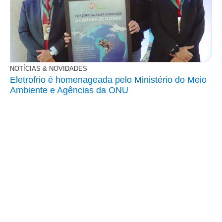
NOTÍCIAS & NOVIDADES
Eletrofrio é homenageada pelo Ministério do Meio
Ambiente e Agências da ONU