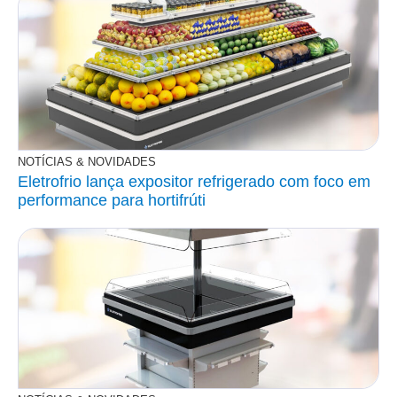
NOTÍCIAS & NOVIDADES
Eletrofrio lança expositor refrigerado com foco em
performance para hortifrúti