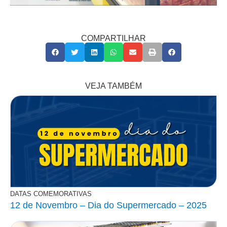
COMPARTILHAR
VEJA TAMBÉM
DATAS COMEMORATIVAS
12 de Novembro – Dia do Supermercado – 2025