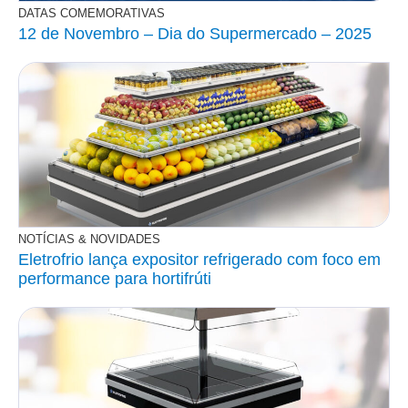
DATAS COMEMORATIVAS
12 de Novembro – Dia do Supermercado – 2025
NOTÍCIAS & NOVIDADES
Eletrofrio lança expositor refrigerado com foco em
performance para hortifrúti