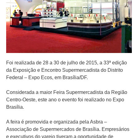
Foi realizada de 28 a 30 de julho de 2015, a 33ª edição
da Exposição e Encontro Supermercadista do Distrito
Federal – Expo Ecos, em Brasília/DF.
Considerada a maior Feira Supermercadista da Região
Centro-Oeste, este ano o evento foi realizado no Expo
Brasília.
A feira é promovida e organizada pela Asbra –
Associação de Supermercados de Brasília. Empresários
e executivos do varejo tiveram a oportunidade de