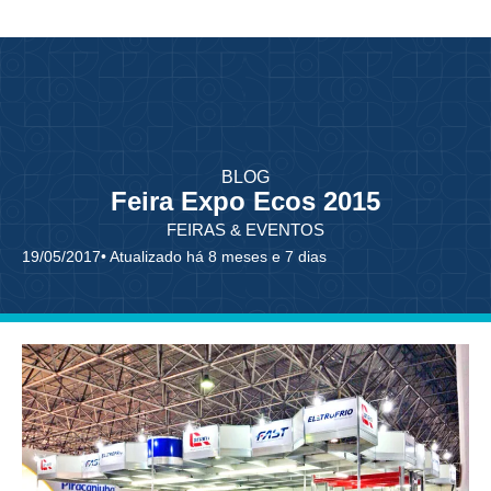
BLOG
Feira Expo Ecos 2015
FEIRAS & EVENTOS
19/05/2017
• Atualizado há 8 meses e 7 dias