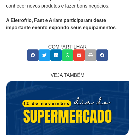
conhecer novos produtos e fazer bons negócios.
A Eletrofrio, Fast e Ariam participaram deste
importante evento expondo seus equipamentos.
COMPARTILHAR
VEJA TAMBÉM