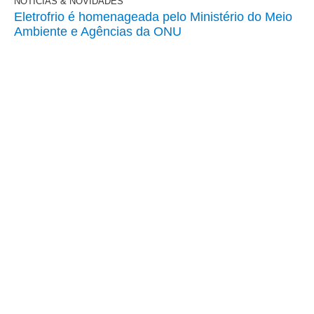
NOTÍCIAS & NOVIDADES
Eletrofrio é homenageada pelo Ministério do Meio
Ambiente e Agências da ONU