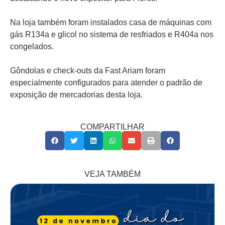
Na loja também foram instalados casa de máquinas com
gás R134a e glicol no sistema de resfriados e R404a nos
congelados.
Gôndolas e check-outs da Fast Ariam foram
especialmente configurados para atender o padrão de
exposição de mercadorias desta loja.
COMPARTILHAR
VEJA TAMBÉM