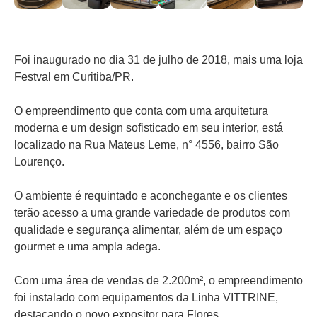
Foi inaugurado no dia 31 de julho de 2018, mais uma loja
Festval em Curitiba/PR.
O empreendimento que conta com uma arquitetura
moderna e um design sofisticado em seu interior, está
localizado na Rua Mateus Leme, n° 4556, bairro São
Lourenço.
O ambiente é requintado e aconchegante e os clientes
terão acesso a uma grande variedade de produtos com
qualidade e segurança alimentar, além de um espaço
gourmet e uma ampla adega.
Com uma área de vendas de 2.200m², o empreendimento
foi instalado com equipamentos da Linha VITTRINE,
destacando o novo expositor para Flores.