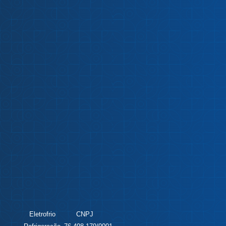
Eletrofrio
CNPJ