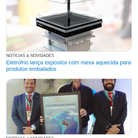
NOTÍCIAS & NOVIDADES
Eletrofrio lança expositor com mesa aquecida para
produtos embalados