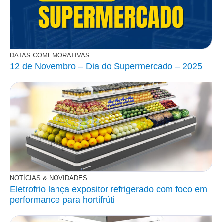
DATAS COMEMORATIVAS
12 de Novembro – Dia do Supermercado – 2025
NOTÍCIAS & NOVIDADES
Eletrofrio lança expositor refrigerado com foco em
performance para hortifrúti