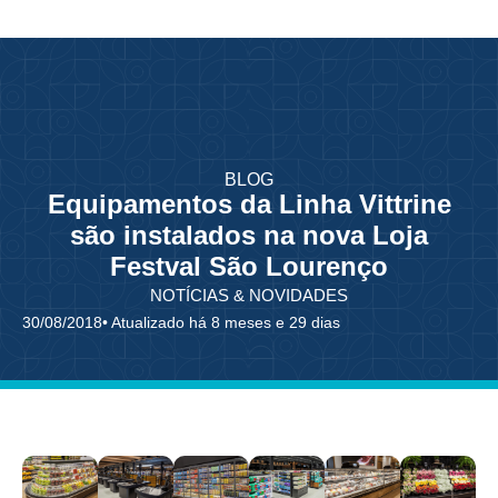
BLOG
Equipamentos da Linha Vittrine
são instalados na nova Loja
Festval São Lourenço
NOTÍCIAS & NOVIDADES
30/08/2018
• Atualizado há 8 meses e 29 dias