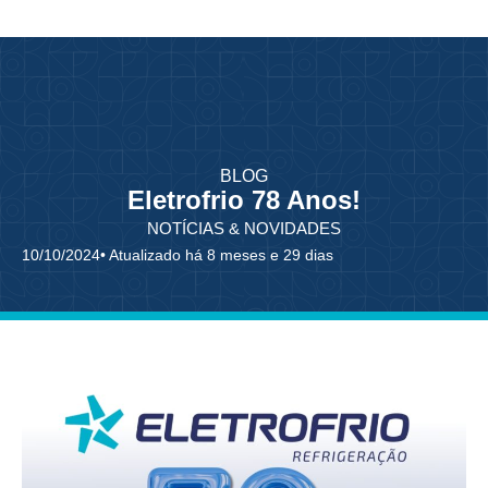
BLOG
Eletrofrio 78 Anos!
NOTÍCIAS & NOVIDADES
10/10/2024
• Atualizado há 8 meses e 29 dias