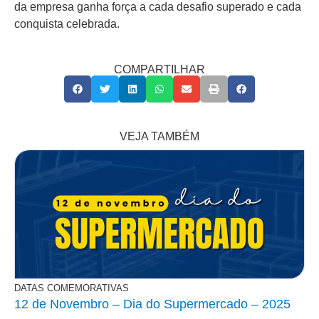
da empresa ganha força a cada desafio superado e cada
conquista celebrada.
COMPARTILHAR
VEJA TAMBÉM
DATAS COMEMORATIVAS
12 de Novembro – Dia do Supermercado – 2025