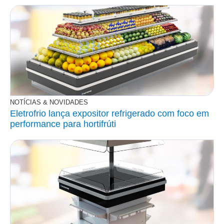
NOTÍCIAS & NOVIDADES
Eletrofrio lança expositor refrigerado com foco em
performance para hortifrúti