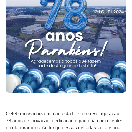
Celebremos mais um marco da Eletrofrio Refrigeração:
78 anos de inovação, dedicação e parceria com clientes
e colaboradores. Ao longo dessas décadas, a trajetória