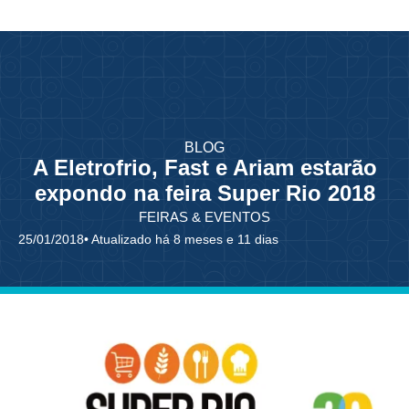
BLOG
A Eletrofrio, Fast e Ariam estarão
expondo na feira Super Rio 2018
FEIRAS & EVENTOS
25/01/2018
• Atualizado há 8 meses e 11 dias