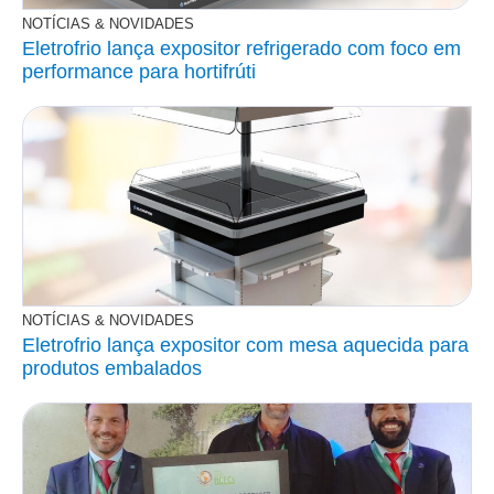
NOTÍCIAS & NOVIDADES
Eletrofrio lança expositor refrigerado com foco em
performance para hortifrúti
NOTÍCIAS & NOVIDADES
Eletrofrio lança expositor com mesa aquecida para
produtos embalados