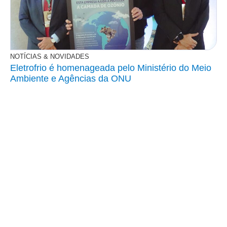
NOTÍCIAS & NOVIDADES
Eletrofrio é homenageada pelo Ministério do Meio
Ambiente e Agências da ONU