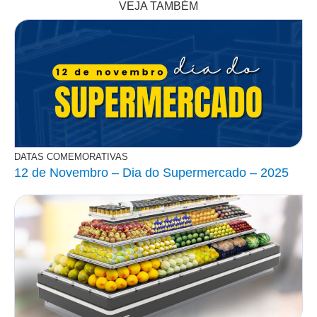
VEJA TAMBÉM
DATAS COMEMORATIVAS
12 de Novembro – Dia do Supermercado – 2025