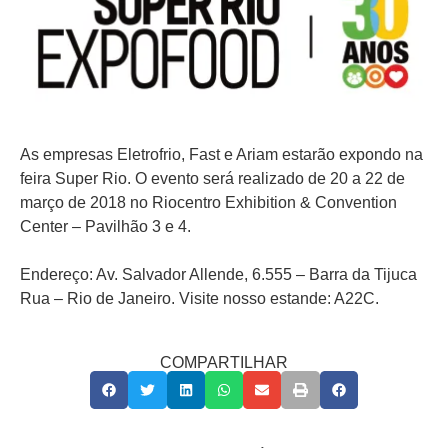
As empresas Eletrofrio, Fast e Ariam estarão expondo na
feira Super Rio. O evento será realizado de 20 a 22 de
março de 2018 no Riocentro Exhibition & Convention
Center – Pavilhão 3 e 4.
Endereço: Av. Salvador Allende, 6.555 – Barra da Tijuca
Rua – Rio de Janeiro. Visite nosso estande: A22C.
COMPARTILHAR