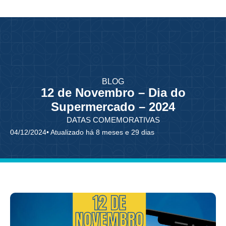
BLOG
12 de Novembro – Dia do
Supermercado – 2024
DATAS COMEMORATIVAS
04/12/2024
• Atualizado há 8 meses e 29 dias