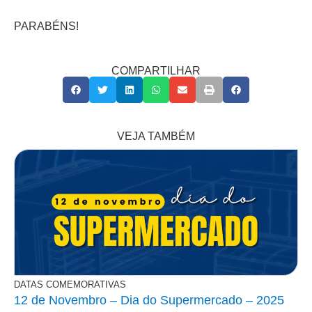
PARABÉNS!
COMPARTILHAR
VEJA TAMBÉM
DATAS COMEMORATIVAS
12 de Novembro – Dia do Supermercado – 2025