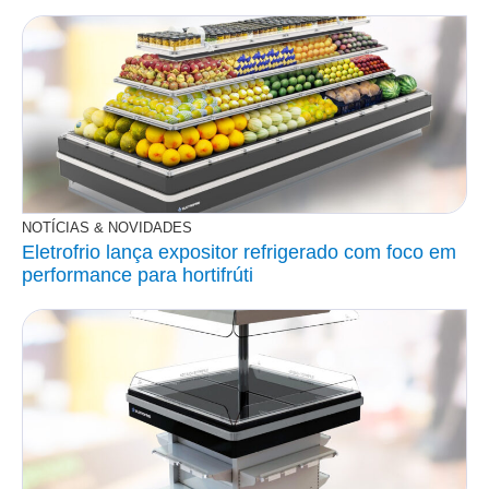
NOTÍCIAS & NOVIDADES
Eletrofrio lança expositor refrigerado com foco em
performance para hortifrúti