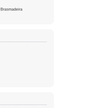
- Brasmadeira