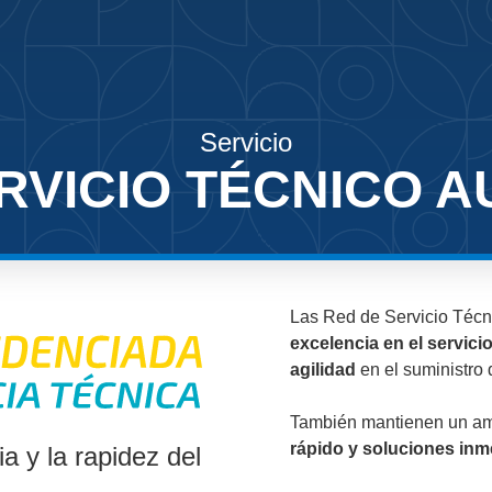
Servicio
RVICIO TÉCNICO 
Las Red de Servicio Técn
excelencia en el servici
agilidad
en el suministro
También mantienen un amp
rápido y soluciones inm
 y la rapidez del