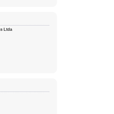
as Ltda