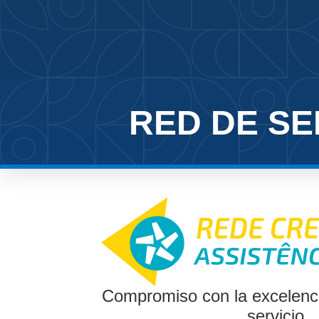
RED DE SE
Compromiso con la excelencia
servicio