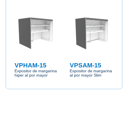
VPHAM-15
VPSAM-15
Expositor de margarina
Expositor de margarina
hiper al por mayor
al por mayor Slim