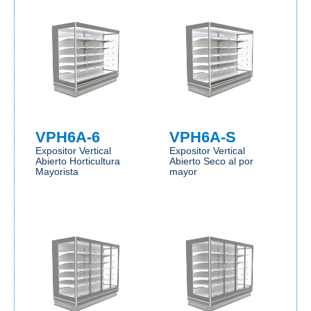
VPH6A-6
VPH6A-S
Expositor Vertical
Expositor Vertical
Abierto Horticultura
Abierto Seco al por
Mayorista
mayor