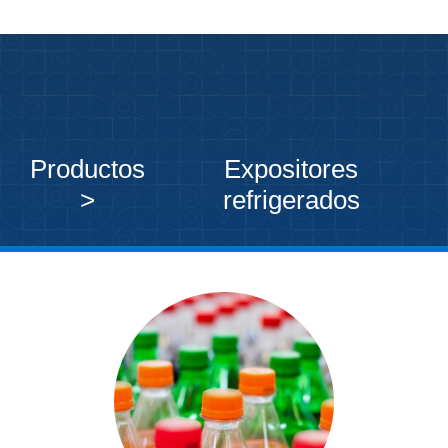
Productos
Expositores
>
refrigerados