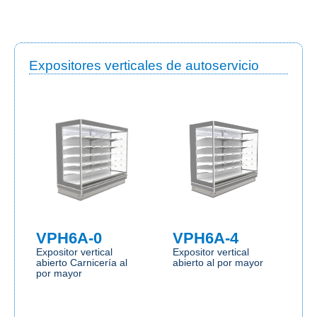
Expositores verticales de autoservicio
VPH6A-0
VPH6A-4
Expositor vertical
Expositor vertical
abierto Carnicería al
abierto al por mayor
por mayor