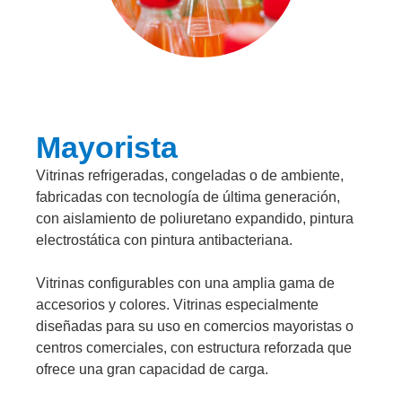
Mayorista
Vitrinas refrigeradas, congeladas o de ambiente,
fabricadas con tecnología de última generación,
con aislamiento de poliuretano expandido, pintura
electrostática con pintura antibacteriana.
Vitrinas configurables con una amplia gama de
accesorios y colores. Vitrinas especialmente
diseñadas para su uso en comercios mayoristas o
centros comerciales, con estructura reforzada que
ofrece una gran capacidad de carga.