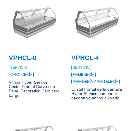
VPHCL-0
VPHCL-4
SERVICIO
SERVICIO
CARNICERÍA
FIAMBRERÍA
PANADERÍA Y PASTELERÍA
Vitrina Hyper Service
Cristal Frontal Curvo con
Cristal frontal de la pantalla
Panel Decorativo Carnicero
Hyper Service con panel
Largo
decorativo ancho curvado