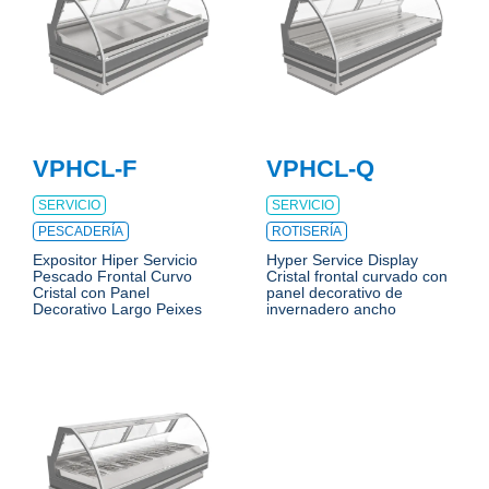
VPHCL-F
VPHCL-Q
SERVICIO
SERVICIO
PESCADERÍA
ROTISERÍA
Expositor Hiper Servicio
Hyper Service Display
Pescado Frontal Curvo
Cristal frontal curvado con
Cristal con Panel
panel decorativo de
Decorativo Largo Peixes
invernadero ancho