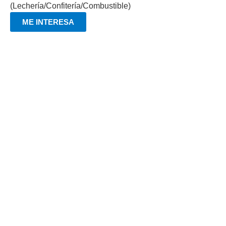
(Lechería/Confitería/Combustible)
ME INTERESA