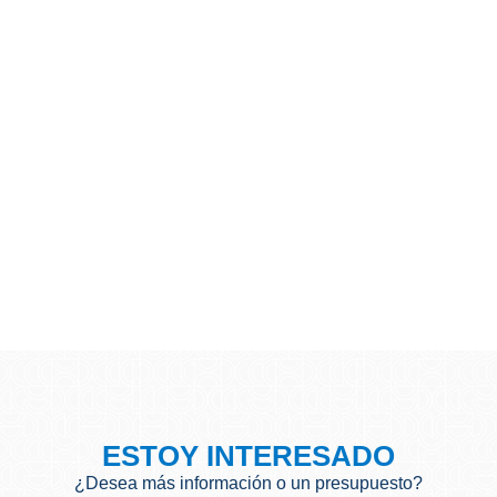
ESTOY INTERESADO
¿Desea más información o un presupuesto?