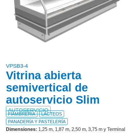
VPSB3-4
Vitrina abierta
semivertical de
autoservicio Slim
AUTOSERVICIO
FIAMBRERÍA
LÁCTEOS
PANADERÍA Y PASTELERÍA
Dimensiones:
1,25 m, 1,87 m, 2,50 m, 3,75 m y Terminal