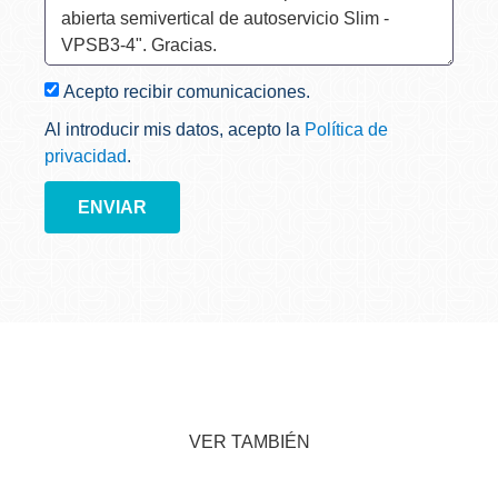
Acepto recibir comunicaciones.
Al introducir mis datos, acepto la
Política de
privacidad
.
ENVIAR
VER TAMBIÉN