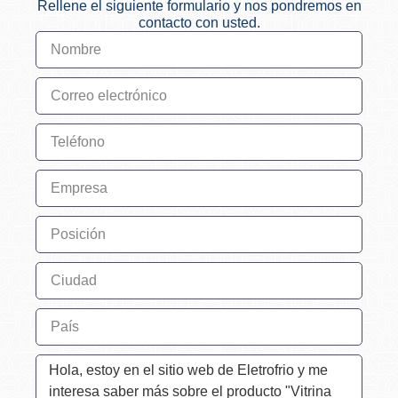
Rellene el siguiente formulario y nos pondremos en
contacto con usted.