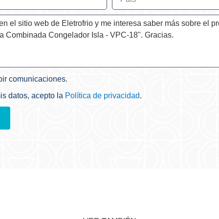
bir comunicaciones.
mis datos, acepto la
Política de privacidad
.