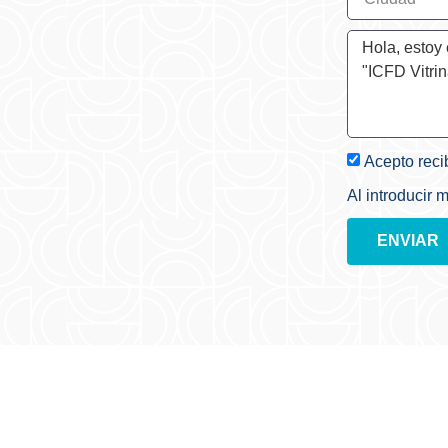
Acepto reci
Al introducir 
ENVIAR