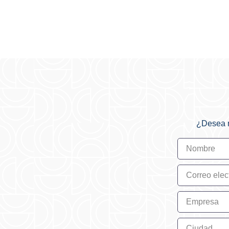
¿Desea m