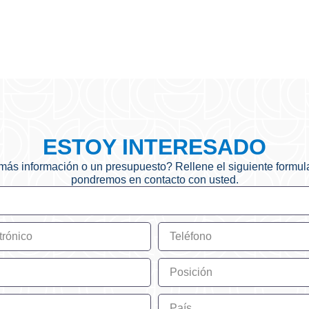
ESTOY INTERESADO
ás información o un presupuesto? Rellene el siguiente formula
pondremos en contacto con usted.