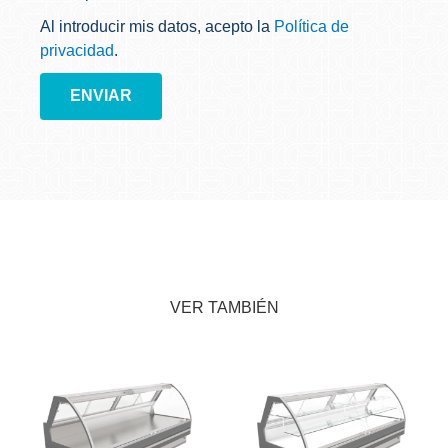
Al introducir mis datos, acepto la
Política de
privacidad
.
ENVIAR
VER TAMBIÉN