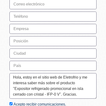
Acepto recibir comunicaciones.