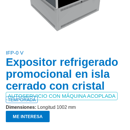
IFP-0 V
Expositor refrigerado
promocional en isla
cerrado con cristal
AUTOSERVICIO CON MÁQUINA ACOPLADA
TEMPORADA
Dimensiones:
Longitud 1002 mm
ME INTERESA