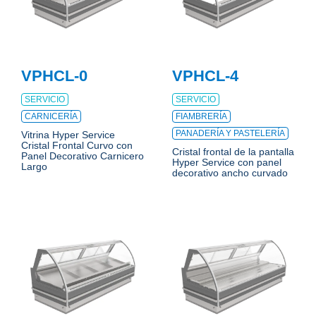
VPHCL-0
VPHCL-4
SERVICIO
SERVICIO
CARNICERÍA
FIAMBRERÍA
PANADERÍA Y PASTELERÍA
Vitrina Hyper Service
Cristal Frontal Curvo con
Cristal frontal de la pantalla
Panel Decorativo Carnicero
Hyper Service con panel
Largo
decorativo ancho curvado