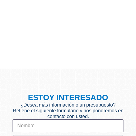
ESTOY INTERESADO
¿Desea más información o un presupuesto?
Rellene el siguiente formulario y nos pondremos en
contacto con usted.