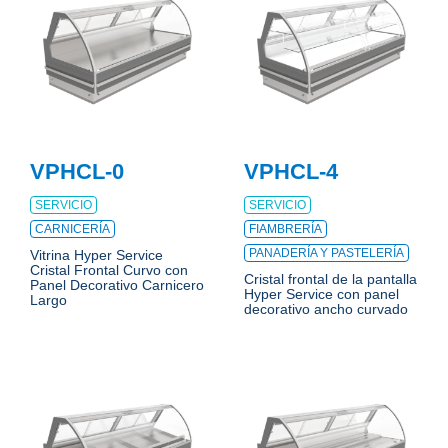
VPHCL-0
VPHCL-4
SERVICIO
SERVICIO
CARNICERÍA
FIAMBRERÍA
PANADERÍA Y PASTELERÍA
Vitrina Hyper Service
Cristal Frontal Curvo con
Cristal frontal de la pantalla
Panel Decorativo Carnicero
Hyper Service con panel
Largo
decorativo ancho curvado