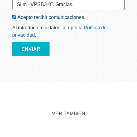
Acepto recibir comunicaciones.
Al introducir mis datos, acepto la
Política de
privacidad
.
ENVIAR
VER TAMBIÉN