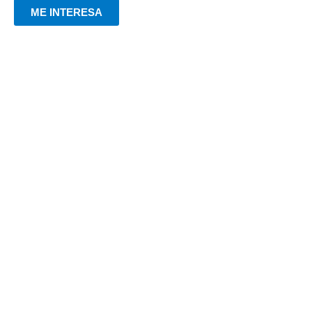
ME INTERESA