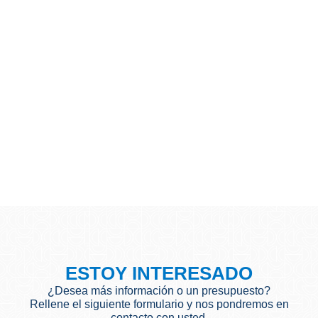
ESTOY INTERESADO
¿Desea más información o un presupuesto?
Rellene el siguiente formulario y nos pondremos en
contacto con usted.