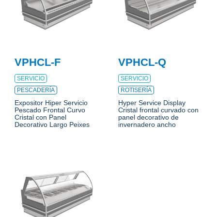
VPHCL-F
VPHCL-Q
SERVICIO
SERVICIO
PESCADERÍA
ROTISERÍA
Expositor Hiper Servicio
Hyper Service Display
Pescado Frontal Curvo
Cristal frontal curvado con
Cristal con Panel
panel decorativo de
Decorativo Largo Peixes
invernadero ancho