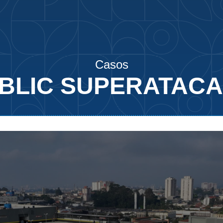
Casos
BLIC SUPERATAC