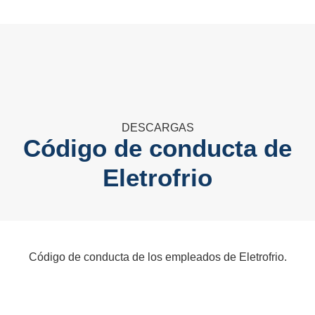
DESCARGAS
Código de conducta de
Eletrofrio
Código de conducta de los empleados de Eletrofrio.