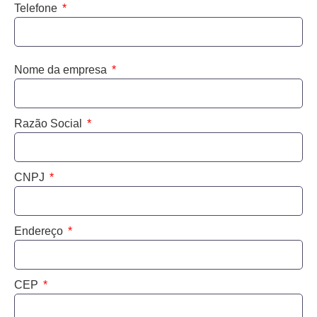
Telefone
Nome da empresa
Razão Social
CNPJ
Endereço
CEP