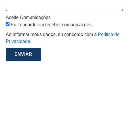
Aceite Comunicações
Eu concordo em receber comunicações.
Ao informar meus dados, eu concordo com a
Política de
Privacidade
.
ENVIAR