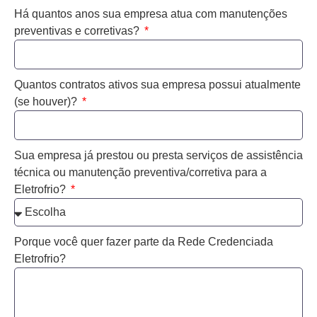
Há quantos anos sua empresa atua com manutenções
preventivas e corretivas?
Quantos contratos ativos sua empresa possui atualmente
(se houver)?
Sua empresa já prestou ou presta serviços de assistência
técnica ou manutenção preventiva/corretiva para a
Eletrofrio?
Porque você quer fazer parte da Rede Credenciada
Eletrofrio?