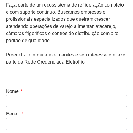
Faça parte de um ecossistema de refrigeração completo
e com suporte contínuo. Buscamos empresas e
profissionais especializados que queiram crescer
atendendo operações de varejo alimentar, atacarejo,
câmaras frigoríficas e centros de distribuição com alto
padrão de qualidade.
Preencha o formulário e manifeste seu interesse em fazer
parte da Rede Credenciada Eletrofrio.
Nome
E-mail