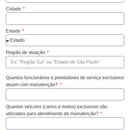
Cidade
Estado
Região de atuação
Quantos funcionários e prestadores de serviço exclusivos
atuam com manutenção?
Quantos veículos (carros e motos) exclusivos são
utilizados para atendimento de manutenção?