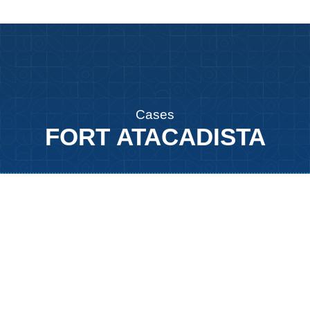
Cases
FORT ATACADISTA