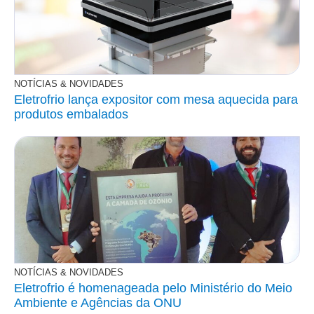
NOTÍCIAS & NOVIDADES
Eletrofrio lança expositor com mesa aquecida para
produtos embalados
NOTÍCIAS & NOVIDADES
Eletrofrio é homenageada pelo Ministério do Meio
Ambiente e Agências da ONU