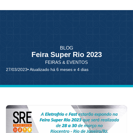
BLOG
Feira Super Rio 2023
FEIRAS & EVENTOS
27/03/2023
• Atualizado há 6 meses e 4 dias