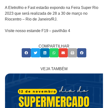
A Eletrofrio e Fast estarão expondo na Feira Super Rio
2023 que será realizada de 28 a 30 de março no
Riocentro – Rio de Janeiro/RJ.
Visite nosso estande F19 – pavilhão 4
COMPARTILHAR
VEJA TAMBÉM