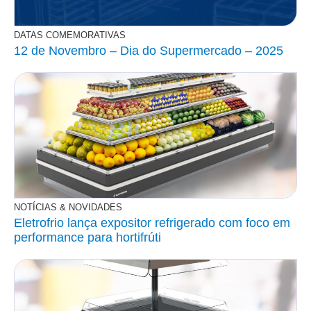
DATAS COMEMORATIVAS
12 de Novembro – Dia do Supermercado – 2025
NOTÍCIAS & NOVIDADES
Eletrofrio lança expositor refrigerado com foco em
performance para hortifrúti